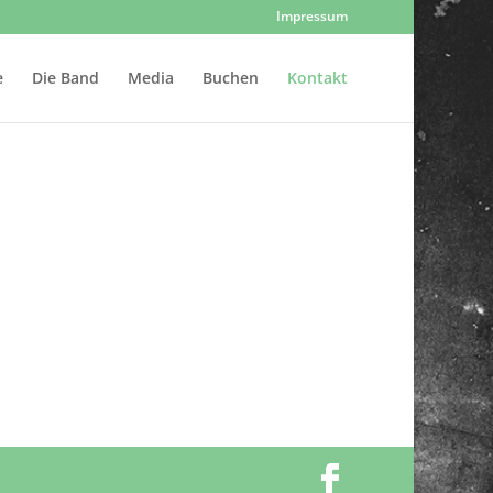
Impressum
e
Die Band
Media
Buchen
Kontakt