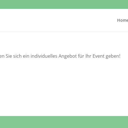
Hom
 Sie sich ein individuelles Angebot für Ihr Event geben!